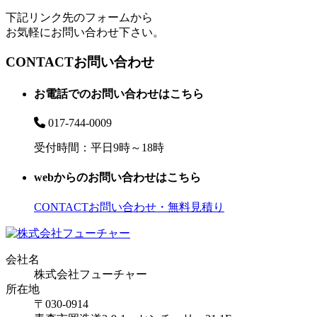
下記リンク先のフォームから
お気軽にお問い合わせ下さい。
CONTACT
お問い合わせ
お電話でのお問い合わせはこちら
017-744-0009
受付時間：平日9時～18時
webからのお問い合わせはこちら
CONTACT
お問い合わせ・無料見積り
会社名
株式会社フューチャー
所在地
〒030-0914