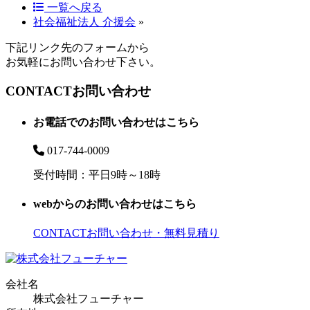
一覧へ戻る
社会福祉法人 介援会
»
下記リンク先のフォームから
お気軽にお問い合わせ下さい。
CONTACT
お問い合わせ
お電話でのお問い合わせはこちら
017-744-0009
受付時間：平日9時～18時
webからのお問い合わせはこちら
CONTACT
お問い合わせ・無料見積り
会社名
株式会社フューチャー