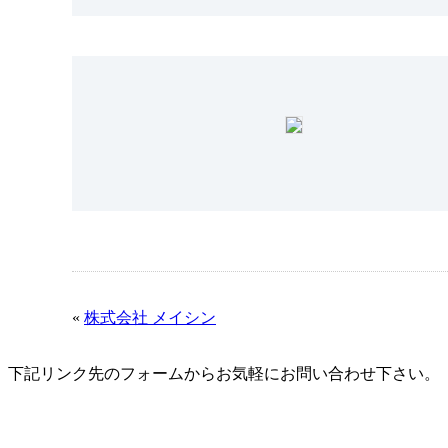
«
株式会社 メイシン
下記リンク先のフォームから
お気軽にお問い合わせ下さい。