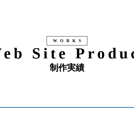
WORKS
eb Site Produ
制作実績