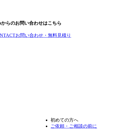
ebからのお問い合わせはこちら
NTACT
お問い合わせ・無料見積り
初めての方へ
ご依頼・ご相談の前に