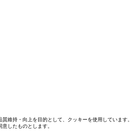
品質維持・向上を目的として、クッキーを使用しています。
同意したものとします。