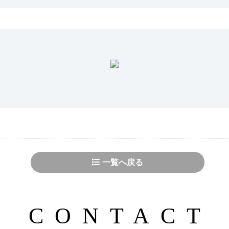
一覧へ戻る
CONTACT