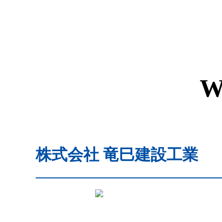
W
株式会社 竜巳建設工業