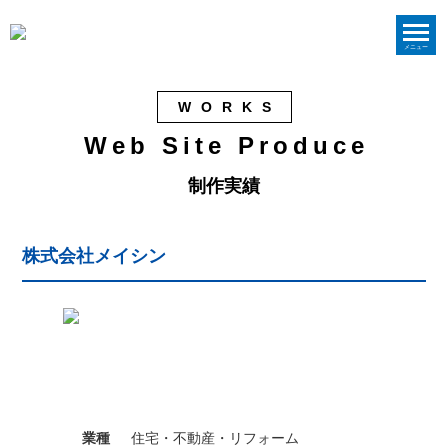
メニュー
WORKS
Web Site Produce
制作実績
株式会社メイシン
業種
住宅・不動産・リフォーム