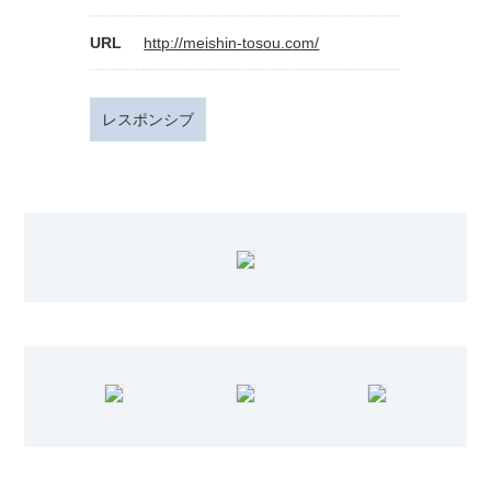
URL
http://meishin-tosou.com/
レスポンシブ