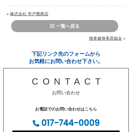
«
株式会社 市戸畳商店
一覧へ戻る
推拿健身美容協会
»
下記リンク先のフォームから
お気軽にお問い合わせ下さい。
CONTACT
お問い合わせ
お電話でのお問い合わせはこちら
017-744-0009