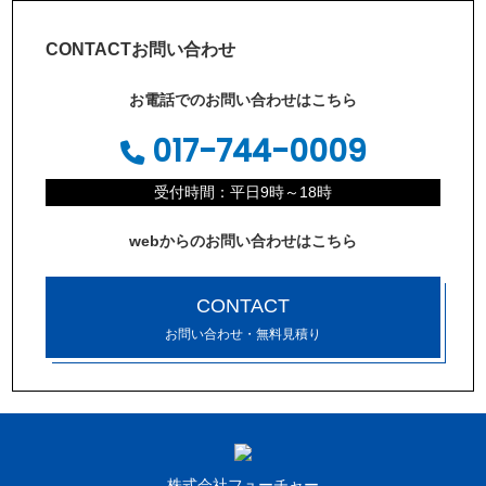
CONTACT
お問い合わせ
お電話でのお問い合わせはこちら
017-744-0009
受付時間：平日9時～18時
webからのお問い合わせはこちら
CONTACT
お問い合わせ・無料見積り
株式会社フューチャー